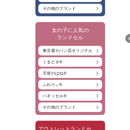
その他のブランド
女の子に人気の
ランドセル
東京屋カバン店オリジナル
くるピタ®
天使のはね®
ふわりぃ®
ハネッセル®
その他のブランド
アウトレットランドセ