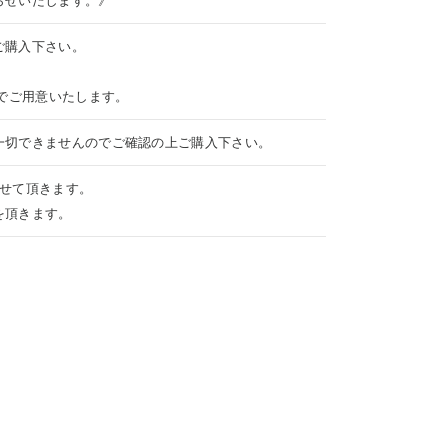
らせいたします。》
ご購入下さい。
税でご用意いたします。
一切できませんのでご確認の上ご購入下さい。
させて頂きます。
を頂きます。